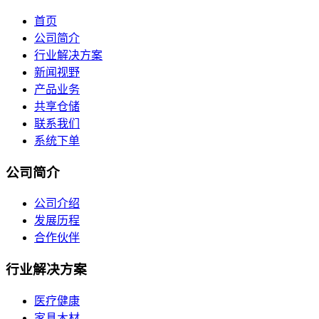
首页
公司简介
行业解决方案
新闻视野
产品业务
共享仓储
联系我们
系统下单
公司简介
公司介绍
发展历程
合作伙伴
行业解决方案
医疗健康
家具木材