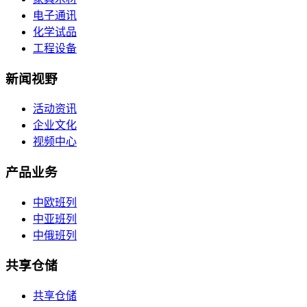
电子通讯
化学试品
工程设备
新闻视野
活动资讯
企业文化
视频中心
产品业务
中欧班列
中亚班列
中俄班列
共享仓储
共享仓储