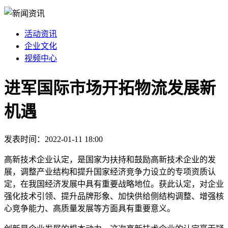
活动资讯
企业文化
视频中心
进军国际市场开拓物流发展新
机遇
发表时间：2022-01-11 18:00
高新技术企业认定，是国家为扶持和鼓励高新技术企业的发
展，调整产业结构和提升国家经济竞争力设立的专项资质认
定，在我国经济发展中具有重要战略地位。获此认定，对企业
强化技术引领、提升品牌形象、加快供给侧结构调整、增强核
心竞争能力、高质量发展等方面具有重要意义。