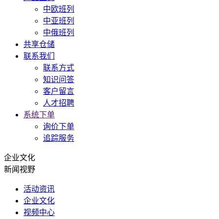
中欧班列
中亚班列
中俄班列
共享仓储
联系我们
联系方式
知识问答
客户留言
人才招聘
系统下单
询价下单
追踪服务
企业文化
新闻视野
活动资讯
企业文化
视频中心