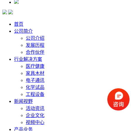
首页
公司简介
公司介绍
发展历程
合作伙伴
行业解决方案
医疗健康
家具木材
电子通讯
化学试品
工程设备
新闻视野
活动资讯
企业文化
视频中心
产品业务