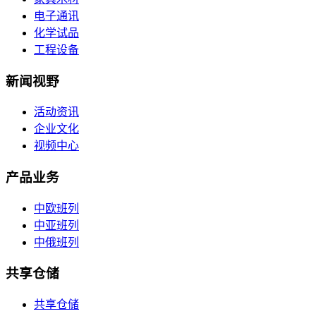
电子通讯
化学试品
工程设备
新闻视野
活动资讯
企业文化
视频中心
产品业务
中欧班列
中亚班列
中俄班列
共享仓储
共享仓储