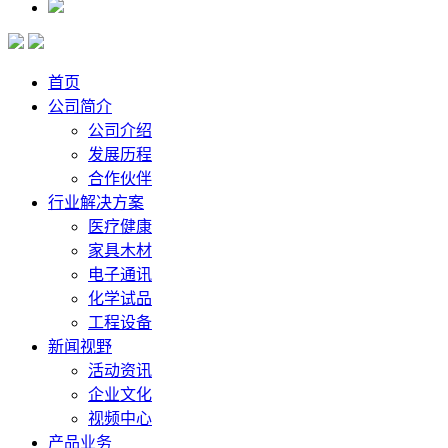
首页
公司简介
公司介绍
发展历程
合作伙伴
行业解决方案
医疗健康
家具木材
电子通讯
化学试品
工程设备
新闻视野
活动资讯
企业文化
视频中心
产品业务