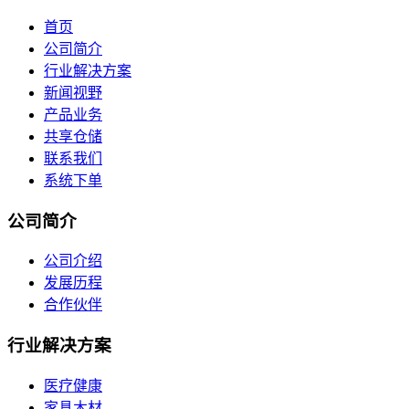
首页
公司简介
行业解决方案
新闻视野
产品业务
共享仓储
联系我们
系统下单
公司简介
公司介绍
发展历程
合作伙伴
行业解决方案
医疗健康
家具木材