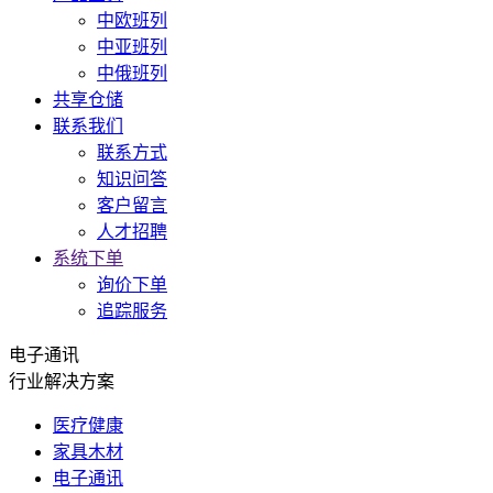
中欧班列
中亚班列
中俄班列
共享仓储
联系我们
联系方式
知识问答
客户留言
人才招聘
系统下单
询价下单
追踪服务
电子通讯
行业解决方案
医疗健康
家具木材
电子通讯