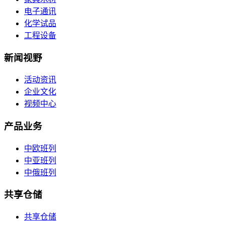
电子通讯
化学试品
工程设备
新闻视野
活动资讯
企业文化
视频中心
产品业务
中欧班列
中亚班列
中俄班列
共享仓储
共享仓储