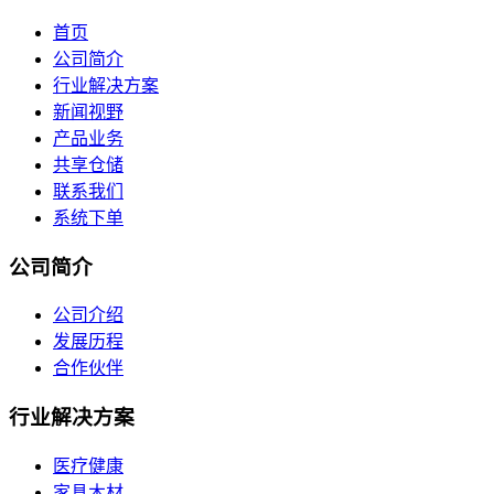
首页
公司简介
行业解决方案
新闻视野
产品业务
共享仓储
联系我们
系统下单
公司简介
公司介绍
发展历程
合作伙伴
行业解决方案
医疗健康
家具木材