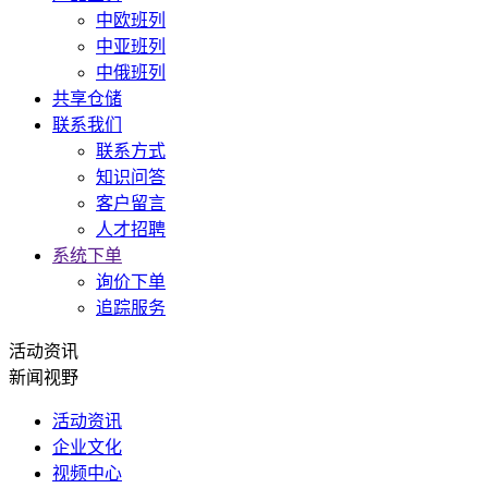
中欧班列
中亚班列
中俄班列
共享仓储
联系我们
联系方式
知识问答
客户留言
人才招聘
系统下单
询价下单
追踪服务
活动资讯
新闻视野
活动资讯
企业文化
视频中心