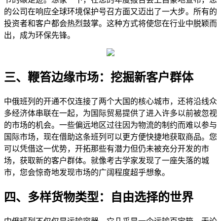
的公司在响应全球环境保护号召方面又迈出了一大步。所有的
投资者和客户都会热烈鼓掌。这种方式将使您在行业中脱颖而
出，成为环保先锋。
三、鞭笞边缘市场：挖掘新客户群体
中俄班列的开通不仅连接了两个大国的核心城市，还将沿线众
多经济体串联在一起，为国际贸易提供了进入许多以前被忽视
的市场的机会。一些偏远地区过往因为物流的制约而难以参与
国际市场，现在借助这条班列可以更方便快捷地获取商品。您
可以凭借这一优势，开拓那些有潜力但仍未被充分开发的市
场，获取新的客户群体。就像考古学家发现了一座失落的城
市，您会惊奇地发现市场的广阔程度超乎想象。
四、多样货物类型：自由选择的世界