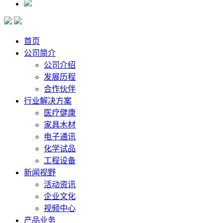
首页
公司简介
公司介绍
发展历程
合作伙伴
行业解决方案
医疗健康
家具木材
电子通讯
化学试品
工程设备
新闻视野
活动资讯
企业文化
视频中心
产品业务