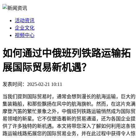
活动资讯
企业文化
视频中心
如何通过中俄班列铁路运输拓
展国际贸易新机遇？
发表时间：2025-02-21 10:11
当我们提到国际贸易时，通常会想到漫长的航海运输，巨大的
集装箱船，和那些飘扬在风中的航海旗帜。然而，在这片充满
摩登汽笛的繁忙景象之外，中俄班列铁路运输悄然成为国际贸
易领域的新星。它不仅塑造着新的贸易通道，还为各国企业提
供了许多独特的新机遇。本文将带您深入了解如何利用这条铁
路运输线路拓展您的国际贸易业务，并在此过程中获得令人惊