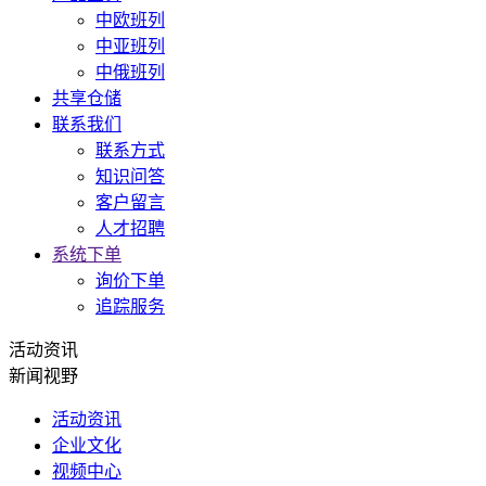
中欧班列
中亚班列
中俄班列
共享仓储
联系我们
联系方式
知识问答
客户留言
人才招聘
系统下单
询价下单
追踪服务
活动资讯
新闻视野
活动资讯
企业文化
视频中心