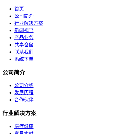
首页
公司简介
行业解决方案
新闻视野
产品业务
共享仓储
联系我们
系统下单
公司简介
公司介绍
发展历程
合作伙伴
行业解决方案
医疗健康
家具木材