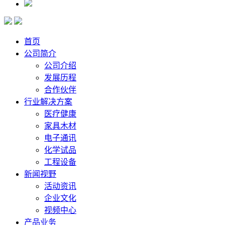
首页
公司简介
公司介绍
发展历程
合作伙伴
行业解决方案
医疗健康
家具木材
电子通讯
化学试品
工程设备
新闻视野
活动资讯
企业文化
视频中心
产品业务