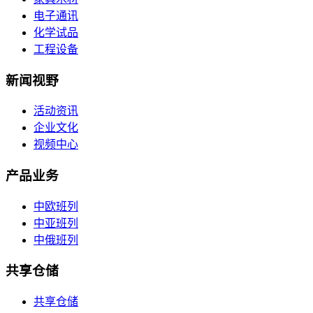
电子通讯
化学试品
工程设备
新闻视野
活动资讯
企业文化
视频中心
产品业务
中欧班列
中亚班列
中俄班列
共享仓储
共享仓储