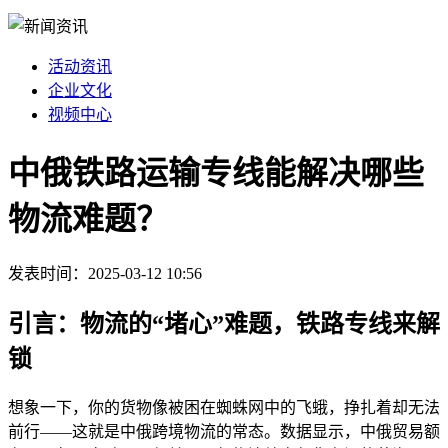
活动资讯
企业文化
视频中心
中俄铁路运输专线能解决哪些
物流难题？
发表时间：2025-03-12 10:56
引言：物流的“堵心”难题，铁路专线来解
锁
想象一下，你的货物像被困在蜘蛛网中的飞蛾，挣扎着却无法
前行——这就是中俄跨境物流的常态。数据显示，中俄贸易额